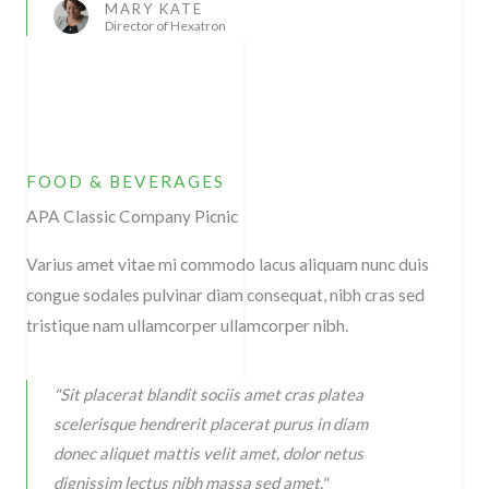
MARY KATE
Director of Hexatron
FOOD & BEVERAGES
APA Classic Company Picnic
Varius amet vitae mi commodo lacus aliquam nunc duis
congue sodales pulvinar diam consequat, nibh cras sed
tristique nam ullamcorper ullamcorper nibh.
"Sit placerat blandit sociis amet cras platea
scelerisque hendrerit placerat purus in diam
donec aliquet mattis velit amet, dolor netus
dignissim lectus nibh massa sed amet."