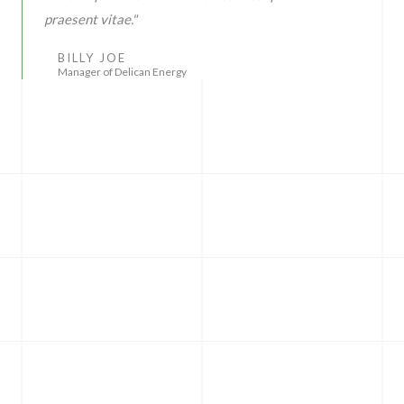
praesent vitae."
BILLY JOE
Manager of Delican Energy