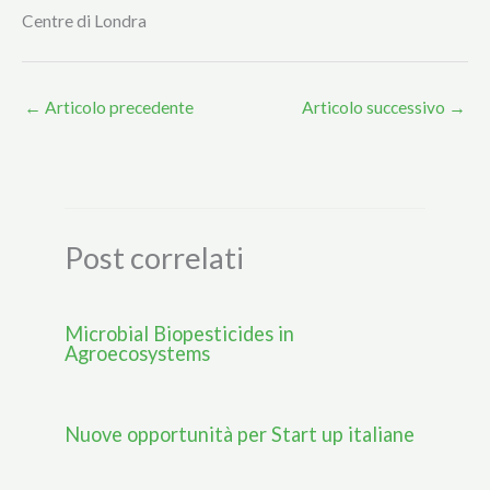
Centre di Londra
←
Articolo precedente
Articolo successivo
→
Post correlati
Microbial Biopesticides in
Agroecosystems
Nuove opportunità per Start up italiane