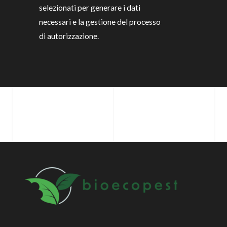
selezionati per generare i dati
necessari e la gestione del processo
di autorizzazione.