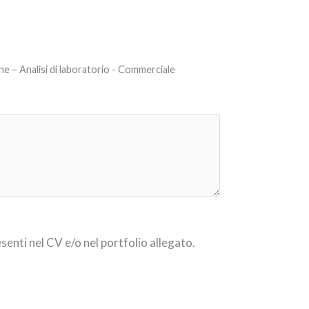
e – Analisi di laboratorio - Commerciale
senti nel CV e/o nel portfolio allegato.