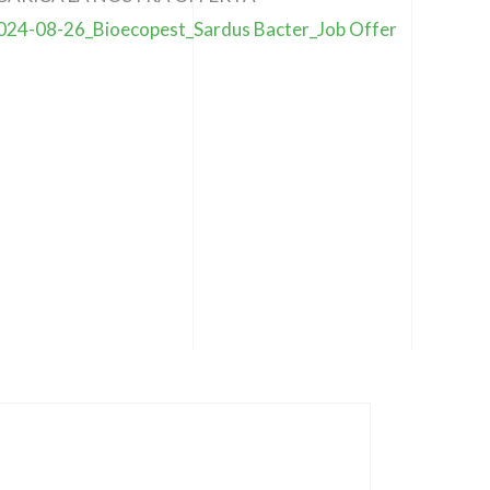
024-08-26_Bioecopest_Sardus Bacter_Job Offer