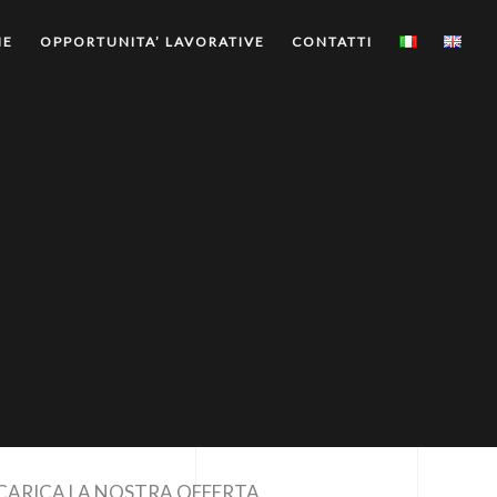
ME
OPPORTUNITA’ LAVORATIVE
CONTATTI
CARICA LA NOSTRA OFFERTA