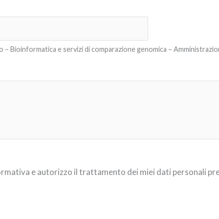
io – Bioinformatica e servizi di comparazione genomica – Amministrazion
rmativa e autorizzo il trattamento dei miei dati personali pre