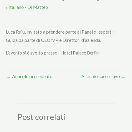
/
Italiano
/ Di
Matteo
Luca Ruiu, invitato a prendere parte al Panel di esperti:
Guida da parte di CEO/VP e Direttori d’azienda.
L’evento si è svolto presso l’Hotel Palace Berlin
←
Articolo precedente
Articolo successivo
→
Post correlati