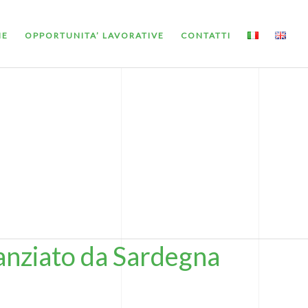
ME
OPPORTUNITA’ LAVORATIVE
CONTATTI
nanziato da Sardegna